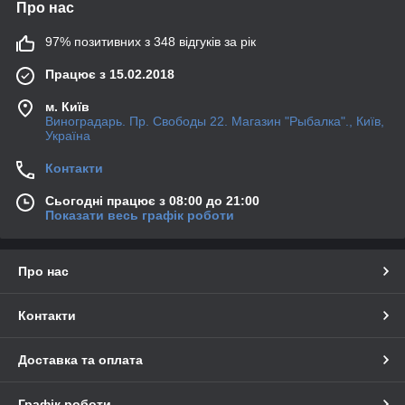
Про нас
97% позитивних з 348 відгуків за рік
Працює з 15.02.2018
м. Київ
Виноградарь. Пр. Свободы 22. Магазин "Рыбалка"., Київ,
Україна
Контакти
Сьогодні працює з 08:00 до 21:00
Показати весь графік роботи
Про нас
Контакти
Доставка та оплата
Графік роботи