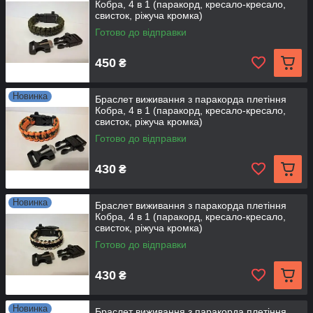
Кобра, 4 в 1 (паракорд, кресало-кресало,
свисток, ріжуча кромка)
Готово до відправки
450
₴
Новинка
Браслет виживання з паракорда плетіння
Кобра, 4 в 1 (паракорд, кресало-кресало,
свисток, ріжуча кромка)
Готово до відправки
430
₴
Новинка
Браслет виживання з паракорда плетіння
Кобра, 4 в 1 (паракорд, кресало-кресало,
свисток, ріжуча кромка)
Готово до відправки
430
₴
Новинка
Браслет виживання з паракорда плетіння