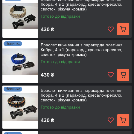
Кобра, 4 в 1 (паракорд, кресало-кресало,
свисток, ріжуча кромка)
Готово до відправки
430
₴
Новинка
Браслет виживання з паракорда плетіння
Кобра, 4 в 1 (паракорд, кресало-кресало,
свисток, ріжуча кромка)
Готово до відправки
430
₴
Новинка
Браслет виживання з паракорда плетіння
Кобра, 4 в 1 (паракорд, кресало-кресало,
свисток, ріжуча кромка)
Готово до відправки
430
₴