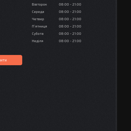
Вівторок
08:00
21:00
Середа
08:00
21:00
Четвер
08:00
21:00
Пʼятниця
08:00
21:00
Субота
08:00
21:00
Неділя
08:00
21:00
пити