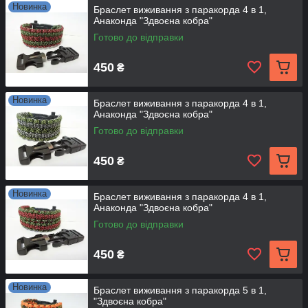
Новинка
Браслет виживання з паракорда 4 в 1,
Анаконда "Здвоєна кобра"
Готово до відправки
450
₴
Новинка
Браслет виживання з паракорда 4 в 1,
Анаконда "Здвоєна кобра"
Готово до відправки
450
₴
Новинка
Браслет виживання з паракорда 4 в 1,
Анаконда "Здвоєна кобра"
Готово до відправки
450
₴
Новинка
Браслет виживання з паракорда 5 в 1,
"Здвоєна кобра"