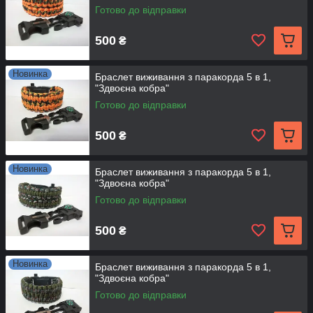
Готово до відправки
500
₴
Новинка
Браслет виживання з паракорда 5 в 1,
"Здвоєна кобра"
Готово до відправки
500
₴
Новинка
Браслет виживання з паракорда 5 в 1,
"Здвоєна кобра"
Готово до відправки
500
₴
Новинка
Браслет виживання з паракорда 5 в 1,
"Здвоєна кобра"
Готово до відправки