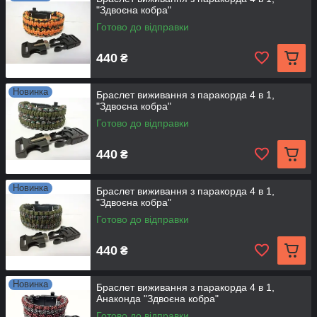
"Здвоєна кобра"
Готово до відправки
440
₴
Новинка
Браслет виживання з паракорда 4 в 1,
"Здвоєна кобра"
Готово до відправки
440
₴
Новинка
Браслет виживання з паракорда 4 в 1,
"Здвоєна кобра"
Готово до відправки
440
₴
Новинка
Браслет виживання з паракорда 4 в 1,
Анаконда "Здвоєна кобра"
Готово до відправки