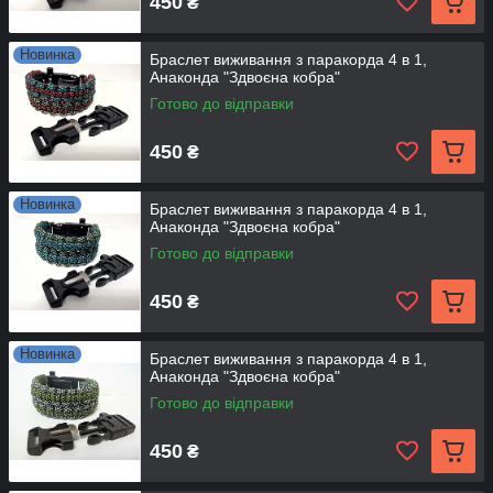
450
₴
Новинка
Браслет виживання з паракорда 4 в 1,
Анаконда "Здвоєна кобра"
Готово до відправки
450
₴
Новинка
Браслет виживання з паракорда 4 в 1,
Анаконда "Здвоєна кобра"
Готово до відправки
450
₴
Новинка
Браслет виживання з паракорда 4 в 1,
Анаконда "Здвоєна кобра"
Готово до відправки
450
₴