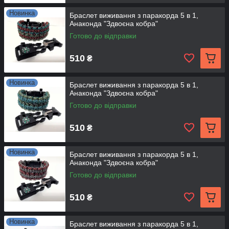
Новинка
Браслет виживання з паракорда 5 в 1,
Анаконда "Здвоєна кобра"
Готово до відправки
510
₴
Новинка
Браслет виживання з паракорда 5 в 1,
Анаконда "Здвоєна кобра"
Готово до відправки
510
₴
Новинка
Браслет виживання з паракорда 5 в 1,
Анаконда "Здвоєна кобра"
Готово до відправки
510
₴
Новинка
Браслет виживання з паракорда 5 в 1,