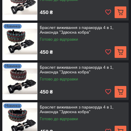
450
₴
Новинка
Браслет виживання з паракорда 4 в 1,
Анаконда "Здвоєна кобра"
Готово до відправки
450
₴
Новинка
Браслет виживання з паракорда 4 в 1,
Анаконда "Здвоєна кобра"
Готово до відправки
450
₴
Новинка
Браслет виживання з паракорда 4 в 1,
Анаконда "Здвоєна кобра"
Готово до відправки