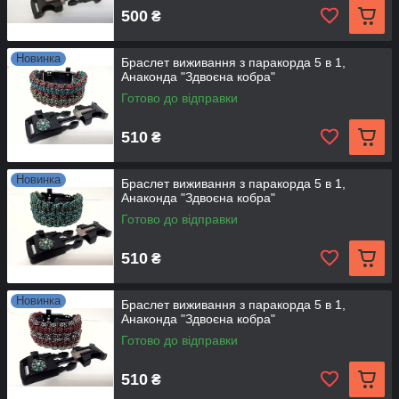
500
₴
Новинка
Браслет виживання з паракорда 5 в 1,
Анаконда "Здвоєна кобра"
Готово до відправки
510
₴
Новинка
Браслет виживання з паракорда 5 в 1,
Анаконда "Здвоєна кобра"
Готово до відправки
510
₴
Новинка
Браслет виживання з паракорда 5 в 1,
Анаконда "Здвоєна кобра"
Готово до відправки
510
₴