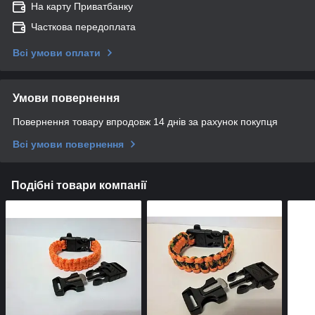
На карту Приватбанку
Часткова передоплата
Всі умови оплати
Умови повернення
Повернення товару впродовж 14 днів за рахунок покупця
Всі умови повернення
Подібні товари компанії