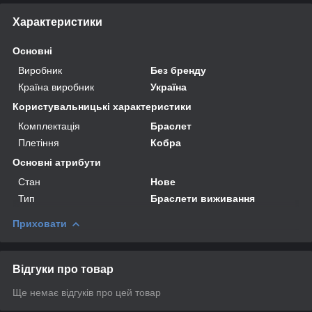
Характеристики
Основні
Виробник
Без бренду
Країна виробник
Україна
Користувальницькі характеристики
Комплектація
Браслет
Плетіння
Кобра
Основні атрибути
Стан
Нове
Тип
Браслети виживання
Приховати
Відгуки про товар
Ще немає відгуків про цей товар