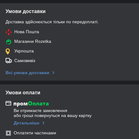
Умови доставки
Доставка здійснюється тільки по передоплаті.
Нова Пошта
Магазини Rozetka
Укрпошта
Самовивіз
Всі умови доставки
Умови оплати
Ви отримаєте замовлення
або гроші повернуться на вашу картку
Детальніше
Оплатити частинами