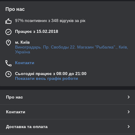
Про нас
97% позитивних з 348 відгуків за рік
Працює з 15.02.2018
м. Київ
Виноградарь. Пр. Свободы 22. Магазин "Рыбалка"., Київ,
Україна
Контакти
Сьогодні працює з 08:00 до 21:00
Показати весь графік роботи
Про нас
Контакти
Доставка та оплата