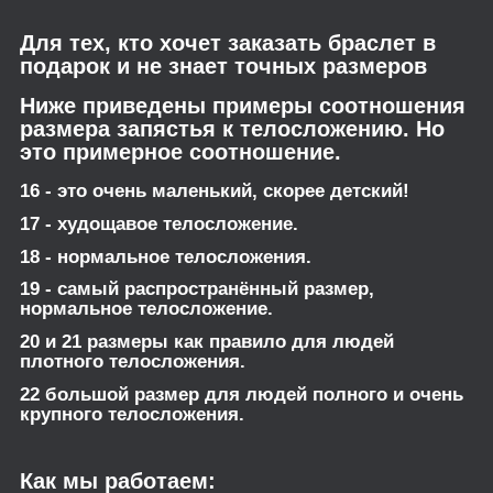
Для тех, кто хочет заказать браслет в
подарок и не знает точных размеров
Ниже приведены примеры соотношения
размера запястья к телосложению. Но
это примерное соотношение.
16 - это очень маленький, скорее детский!
17 - худощавое телосложение.
18 - нормальное телосложения.
19 - самый распространённый размер,
нормальное телосложение.
20 и 21 размеры как правило для людей
плотного телосложения.
22 большой размер для людей полного и очень
крупного телосложения.
Как мы работаем: