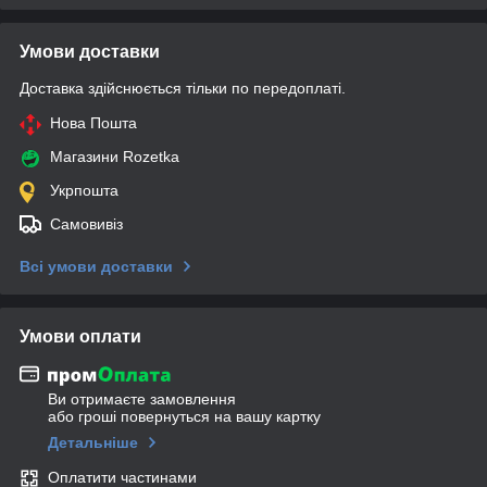
Умови доставки
Доставка здійснюється тільки по передоплаті.
Нова Пошта
Магазини Rozetka
Укрпошта
Самовивіз
Всі умови доставки
Умови оплати
Ви отримаєте замовлення
або гроші повернуться на вашу картку
Детальніше
Оплатити частинами