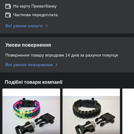
На карту Приватбанку
Часткова передоплата
Всі умови оплати
Умови повернення
Повернення товару впродовж 14 днів за рахунок покупця
Всі умови повернення
Подібні товари компанії