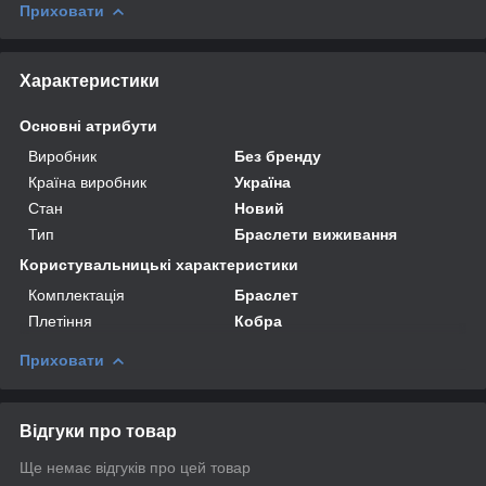
Приховати
Характеристики
Основні атрибути
Виробник
Без бренду
Країна виробник
Україна
Стан
Новий
Тип
Браслети виживання
Користувальницькі характеристики
Комплектація
Браслет
Плетіння
Кобра
Приховати
Відгуки про товар
Ще немає відгуків про цей товар