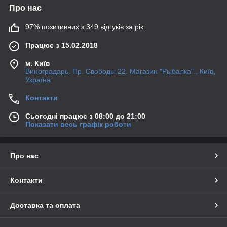
Про нас
97% позитивних з 349 відгуків за рік
Працює з 15.02.2018
м. Київ
Виноградарь. Пр. Свободы 22. Магазин "Рыбалка"., Київ,
Україна
Контакти
Сьогодні працює з 08:00 до 21:00
Показати весь графік роботи
Про нас
Контакти
Доставка та оплата