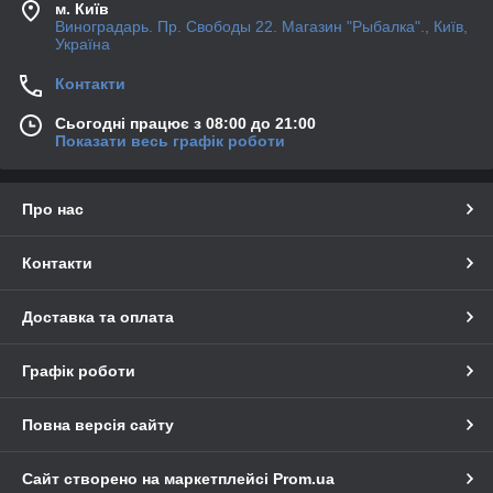
м. Київ
Виноградарь. Пр. Свободы 22. Магазин "Рыбалка"., Київ,
Україна
Контакти
Сьогодні працює з 08:00 до 21:00
Показати весь графік роботи
Про нас
Контакти
Доставка та оплата
Графік роботи
Повна версія сайту
Сайт створено на маркетплейсі
Prom.ua