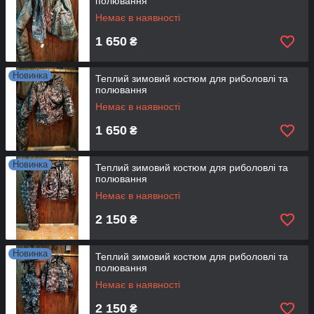
полювання
Немає в наявності
1 650
₴
Новинка
Теплий зимовий костюм для риболовлі та
полювання
Немає в наявності
1 650
₴
Новинка
Теплий зимовий костюм для риболовлі та
полювання
Немає в наявності
2 150
₴
Новинка
Теплий зимовий костюм для риболовлі та
полювання
Немає в наявності
2 150
₴