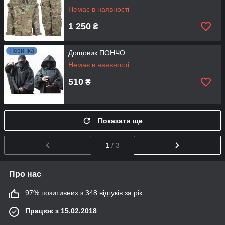
Немає в наявності
1 250
₴
Новинка
Дощовик ПОНЧО
Немає в наявності
510
₴
Показати ще
1
/ 3
Про нас
97% позитивних з 348 відгуків за рік
Працює з 15.02.2018