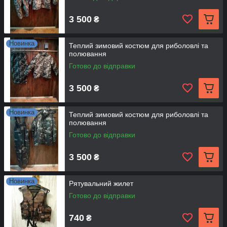
3 500
₴
Новинка
Теплий зимовий костюм для риболовлі та
полювання
Готово до відправки
3 500
₴
Новинка
Теплий зимовий костюм для риболовлі та
полювання
Готово до відправки
3 500
₴
Новинка
Рятувальний жилет
Готово до відправки
740
₴