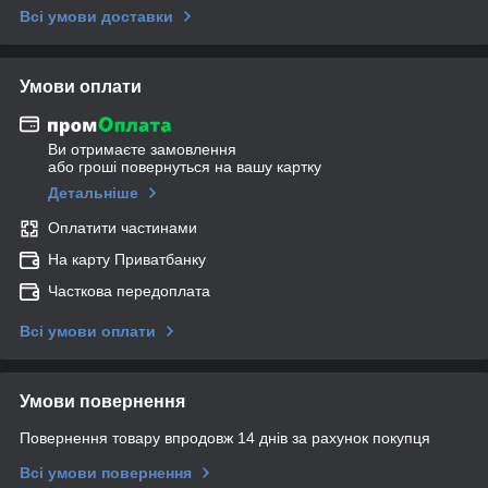
Всі умови доставки
Умови оплати
Ви отримаєте замовлення
або гроші повернуться на вашу картку
Детальніше
Оплатити частинами
На карту Приватбанку
Часткова передоплата
Всі умови оплати
Умови повернення
Повернення товару впродовж 14 днів за рахунок покупця
Всі умови повернення