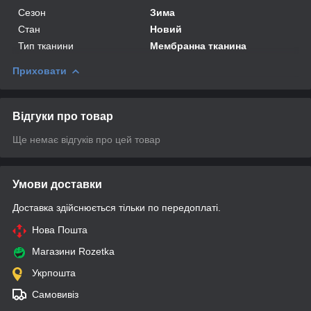
Сезон
Зима
Стан
Новий
Тип тканини
Мембранна тканина
Приховати
Відгуки про товар
Ще немає відгуків про цей товар
Умови доставки
Доставка здійснюється тільки по передоплаті.
Нова Пошта
Магазини Rozetka
Укрпошта
Самовивіз