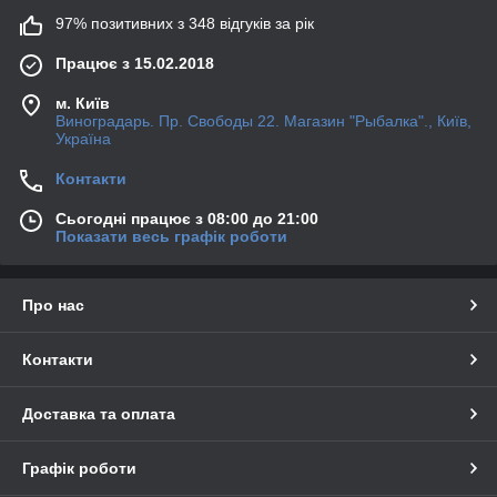
97% позитивних з 348 відгуків за рік
Працює з 15.02.2018
м. Київ
Виноградарь. Пр. Свободы 22. Магазин "Рыбалка"., Київ,
Україна
Контакти
Сьогодні працює з 08:00 до 21:00
Показати весь графік роботи
Про нас
Контакти
Доставка та оплата
Графік роботи