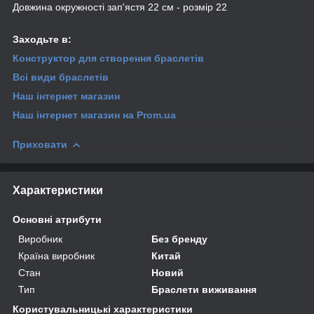
Довжина окружності зап'ястя 22 см - розмір 22
Заходьте в:
Конструктор для створення браслетів
Всі види браслетів
Наш інтернет магазин
Наш інтернет магазин
на Prom.ua
Приховати
Характеристики
Основні атрибути
Виробник
Без бренду
Країна виробник
Китай
Стан
Новий
Тип
Браслети виживання
Користувальницькі характеристики