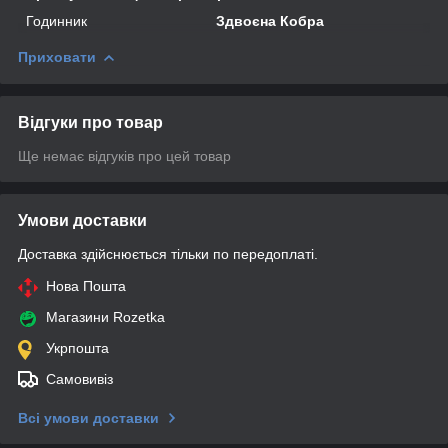
Годинник
Здвоєна Кобра
Приховати
Відгуки про товар
Ще немає відгуків про цей товар
Умови доставки
Доставка здійснюється тільки по передоплаті.
Нова Пошта
Магазини Rozetka
Укрпошта
Самовивіз
Всі умови доставки