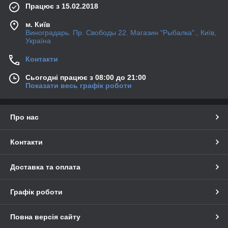
Працює з 15.02.2018
м. Київ
Виноградарь. Пр. Свободы 22. Магазин "Рыбалка"., Київ,
Україна
Контакти
Сьогодні працює з 08:00 до 21:00
Показати весь графік роботи
Про нас
Контакти
Доставка та оплата
Графік роботи
Повна версія сайту