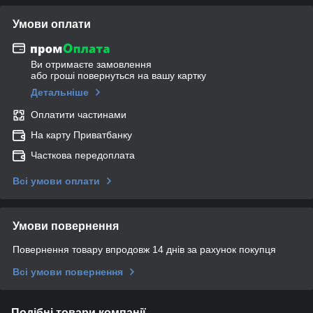
Умови оплати
Ви отримаєте замовлення
або гроші повернуться на вашу картку
Детальніше
Оплатити частинами
На карту Приватбанку
Часткова передоплата
Всі умови оплати
Умови повернення
Повернення товару впродовж 14 днів за рахунок покупця
Всі умови повернення
Подібні товари компанії