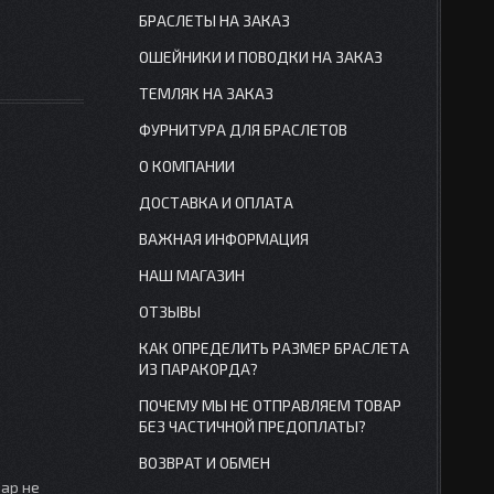
БРАСЛЕТЫ НА ЗАКАЗ
ОШЕЙНИКИ И ПОВОДКИ НА ЗАКАЗ
ТЕМЛЯК НА ЗАКАЗ
ФУРНИТУРА ДЛЯ БРАСЛЕТОВ
О КОМПАНИИ
ДОСТАВКА И ОПЛАТА
ВАЖНАЯ ИНФОРМАЦИЯ
НАШ МАГАЗИН
ОТЗЫВЫ
КАК ОПРЕДЕЛИТЬ РАЗМЕР БРАСЛЕТА
ИЗ ПАРАКОРДА?
ПОЧЕМУ МЫ НЕ ОТПРАВЛЯЕМ ТОВАР
БЕЗ ЧАСТИЧНОЙ ПРЕДОПЛАТЫ?
ВОЗВРАТ И ОБМЕН
вар не