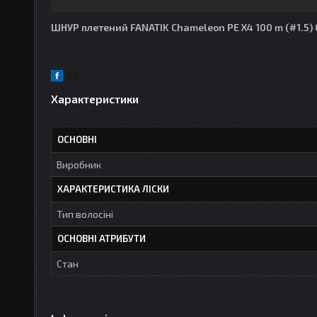
ШНУР плетений FANATIK Chameleon PE X4 100 m (#1.5)
Характеристики
ОСНОВНІ
Виробник
ХАРАКТЕРИСТИКА ЛІСКИ
Тип волосіні
ОСНОВНІ АТРИБУТИ
Стан