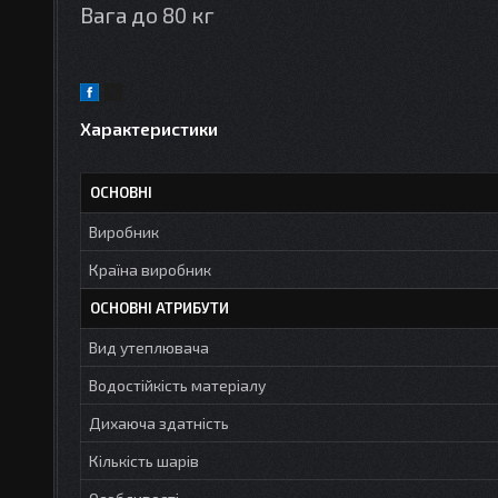
Вага до 80 кг
Характеристики
ОСНОВНІ
Виробник
Країна виробник
ОСНОВНІ АТРИБУТИ
Вид утеплювача
Водостійкість матеріалу
Дихаюча здатність
Кількість шарів