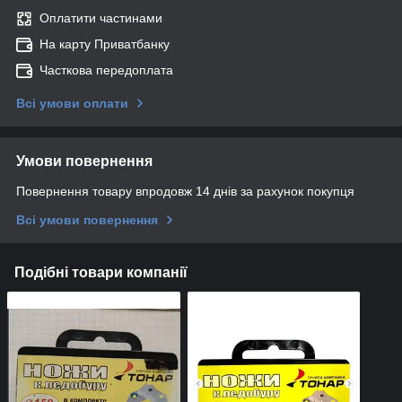
Оплатити частинами
На карту Приватбанку
Часткова передоплата
Всі умови оплати
Умови повернення
Повернення товару впродовж 14 днів за рахунок покупця
Всі умови повернення
Подібні товари компанії