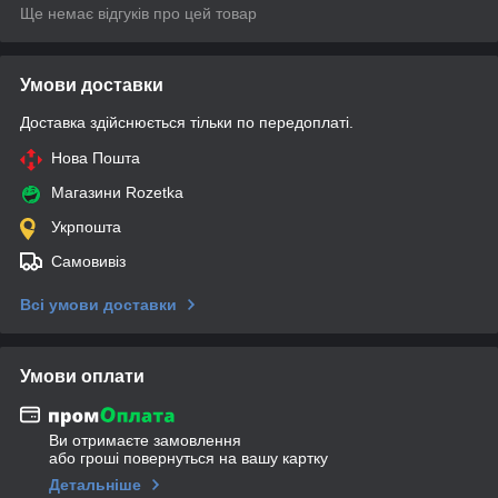
Ще немає відгуків про цей товар
Умови доставки
Доставка здійснюється тільки по передоплаті.
Нова Пошта
Магазини Rozetka
Укрпошта
Самовивіз
Всі умови доставки
Умови оплати
Ви отримаєте замовлення
або гроші повернуться на вашу картку
Детальніше