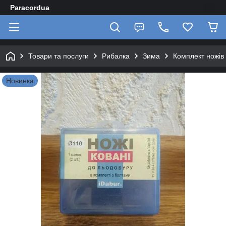
Paracordua
Товари та послуги
Рибалка
Зима
Комплект ножів
Новинка