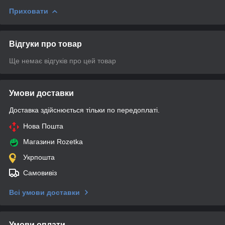
Приховати
Відгуки про товар
Ще немає відгуків про цей товар
Умови доставки
Доставка здійснюється тільки по передоплаті.
Нова Пошта
Магазини Rozetka
Укрпошта
Самовивіз
Всі умови доставки
Умови оплати