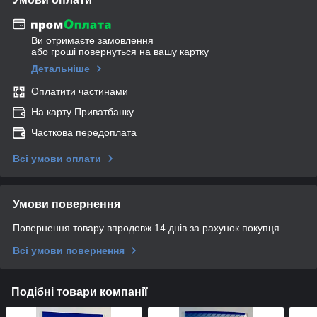
Ви отримаєте замовлення
або гроші повернуться на вашу картку
Детальніше
Оплатити частинами
На карту Приватбанку
Часткова передоплата
Всі умови оплати
Умови повернення
Повернення товару впродовж 14 днів за рахунок покупця
Всі умови повернення
Подібні товари компанії