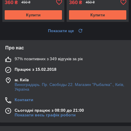
360
360
₴
₴
450 ₴
450 ₴
Купити
Купити
Показати ще
Про нас
97% позитивних з 349 відгуків за рік
Працює з 15.02.2018
м. Київ
Виноградарь. Пр. Свободы 22. Магазин "Рыбалка"., Київ,
Україна
Контакти
Сьогодні працює з 08:00 до 21:00
Показати весь графік роботи