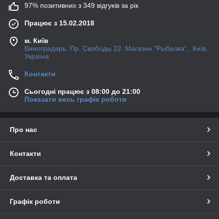
97% позитивних з 349 відгуків за рік
Працює з 15.02.2018
м. Київ
Виноградарь. Пр. Свободы 22. Магазин "Рыбалка"., Київ,
Україна
Контакти
Сьогодні працює з 08:00 до 21:00
Показати весь графік роботи
Про нас
Контакти
Доставка та оплата
Графік роботи