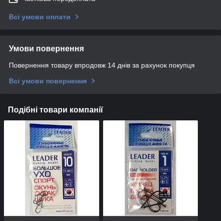
Всі умови оплати
Умови повернення
Повернення товару впродовж 14 днів за рахунок покупця
Всі умови повернення
Подібні товари компанії