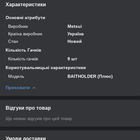
Характеристики
Основні атрибути
Виробник
Metsui
Країна виробник
Україна
Стан
Новий
Кількість Гачків
Кількість гачків
9 шт
Користувальницькі характеристики
Мoдель
BAITHOLDER (Плюс)
Приховати
Відгуки про товар
Ще немає відгуків про цей товар
Умови доставки