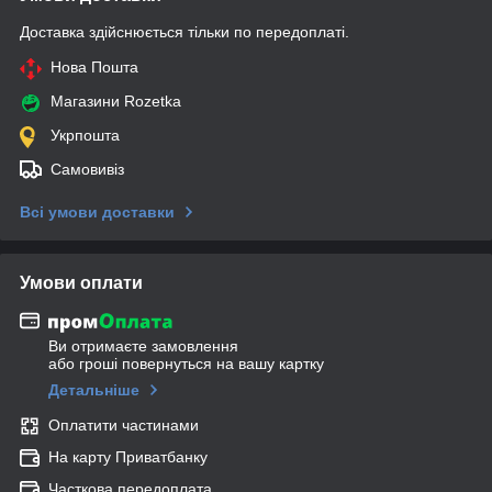
Доставка здійснюється тільки по передоплаті.
Нова Пошта
Магазини Rozetka
Укрпошта
Самовивіз
Всі умови доставки
Умови оплати
Ви отримаєте замовлення
або гроші повернуться на вашу картку
Детальніше
Оплатити частинами
На карту Приватбанку
Часткова передоплата