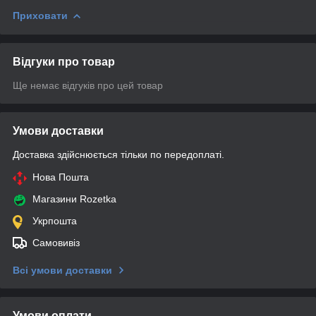
Приховати
Відгуки про товар
Ще немає відгуків про цей товар
Умови доставки
Доставка здійснюється тільки по передоплаті.
Нова Пошта
Магазини Rozetka
Укрпошта
Самовивіз
Всі умови доставки
Умови оплати