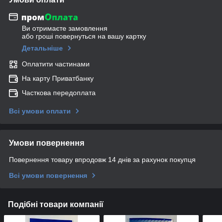
Ви отримаєте замовлення
або гроші повернуться на вашу картку
Детальніше
Оплатити частинами
На карту Приватбанку
Часткова передоплата
Всі умови оплати
Умови повернення
Повернення товару впродовж 14 днів за рахунок покупця
Всі умови повернення
Подібні товари компанії