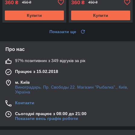
360
360
₴
₴
450 ₴
450 ₴
Купити
Купити
Показати ще
Про нас
97% позитивних з 349 відгуків за рік
Працює з 15.02.2018
м. Київ
Виноградарь. Пр. Свободы 22. Магазин "Рыбалка"., Київ,
Україна
Контакти
Сьогодні працює з 08:00 до 21:00
Показати весь графік роботи