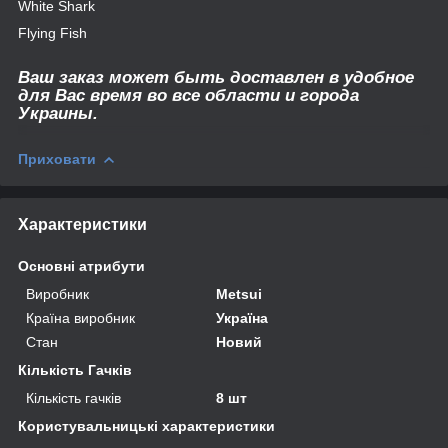
White Shark
Flying Fish
Ваш заказ может быть доставлен в удобное
для Вас время во все области и города
Украины.
Приховати
Характеристики
Основні атрибути
Виробник
Metsui
Країна виробник
Україна
Стан
Новий
Кількість Гачків
Кількість гачків
8 шт
Користувальницькі характеристики