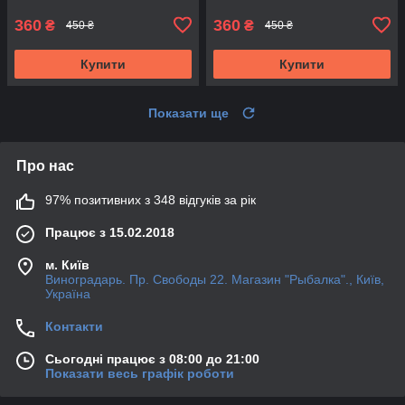
360
360
₴
₴
450 ₴
450 ₴
Купити
Купити
Показати ще
Про нас
97% позитивних з 348 відгуків за рік
Працює з 15.02.2018
м. Київ
Виноградарь. Пр. Свободы 22. Магазин "Рыбалка"., Київ,
Україна
Контакти
Сьогодні працює з 08:00 до 21:00
Показати весь графік роботи