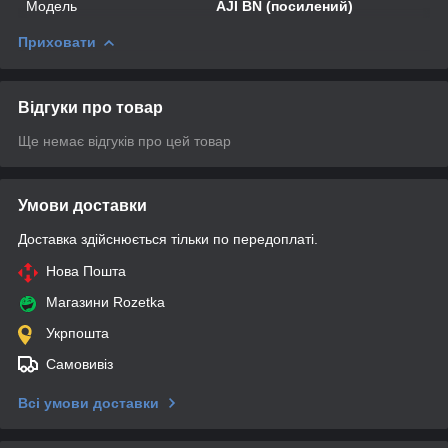
Мoдель
AJI BN (посилений)
Приховати
Відгуки про товар
Ще немає відгуків про цей товар
Умови доставки
Доставка здійснюється тільки по передоплаті.
Нова Пошта
Магазини Rozetka
Укрпошта
Самовивіз
Всі умови доставки