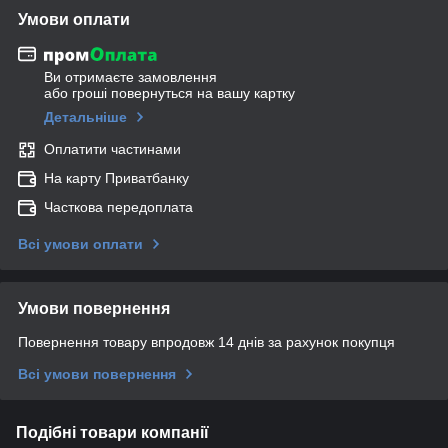
Умови оплати
Ви отримаєте замовлення
або гроші повернуться на вашу картку
Детальніше
Оплатити частинами
На карту Приватбанку
Часткова передоплата
Всі умови оплати
Умови повернення
Повернення товару впродовж 14 днів за рахунок покупця
Всі умови повернення
Подібні товари компанії