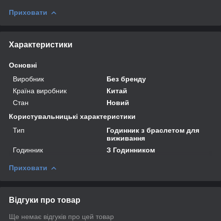
Приховати
Характеристики
Основні
Виробник
Без бренду
Країна виробник
Китай
Стан
Новий
Користувальницькі характеристики
Тип
Годинник з браслетом для
виживання
Годинник
З Годинником
Приховати
Відгуки про товар
Ще немає відгуків про цей товар