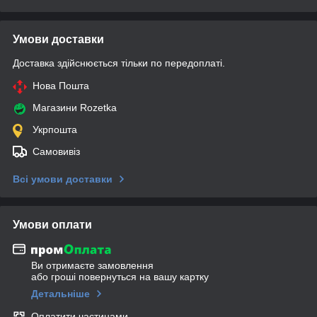
Умови доставки
Доставка здійснюється тільки по передоплаті.
Нова Пошта
Магазини Rozetka
Укрпошта
Самовивіз
Всі умови доставки
Умови оплати
Ви отримаєте замовлення
або гроші повернуться на вашу картку
Детальніше
Оплатити частинами