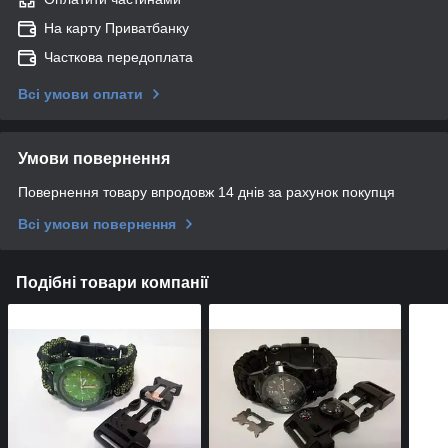
На карту Приватбанку
Часткова передоплата
Всі умови оплати
Умови повернення
Повернення товару впродовж 14 днів за рахунок покупця
Всі умови повернення
Подібні товари компанії