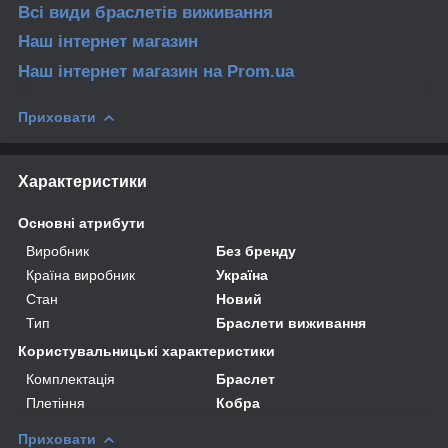
Всі види браслетів
виживання
Наш інтернет магазин
Наш інтернет магазин
на Prom.ua
Приховати
Характеристики
Основні атрибути
Виробник
Без бренду
Країна виробник
Україна
Стан
Новий
Тип
Браслети виживання
Користувальницькі характеристики
Комплектація
Браслет
Плетіння
Кобра
Приховати