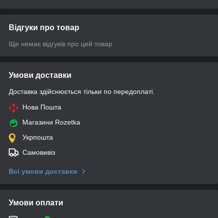
Відгуки про товар
Ще немає відгуків про цей товар
Умови доставки
Доставка здійснюється тільки по передоплаті.
Нова Пошта
Магазини Rozetka
Укрпошта
Самовивіз
Всі умови доставки
Умови оплати