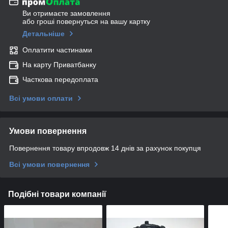
Ви отримаєте замовлення
або гроші повернуться на вашу картку
Детальніше
Оплатити частинами
На карту Приватбанку
Часткова передоплата
Всі умови оплати
Умови повернення
Повернення товару впродовж 14 днів за рахунок покупця
Всі умови повернення
Подібні товари компанії