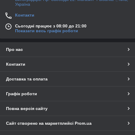
Україна
Контакти
Сьогодні працює з 08:00 до 21:00
Показати весь графік роботи
Про нас
Контакти
Доставка та оплата
Графік роботи
Повна версія сайту
Сайт створено на маркетплейсі
Prom.ua