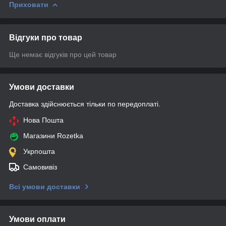
Приховати
Відгуки про товар
Ще немає відгуків про цей товар
Умови доставки
Доставка здійснюється тільки по передоплаті.
Нова Пошта
Магазини Rozetka
Укрпошта
Самовивіз
Всі умови доставки
Умови оплати