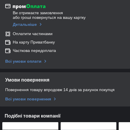
Ви отримаєте замовлення
або гроші повернуться на вашу картку
Детальніше
Оплатити частинами
На карту Приватбанку
Часткова передоплата
Всі умови оплати
Умови повернення
Повернення товару впродовж 14 днів за рахунок покупця
Всі умови повернення
Подібні товари компанії