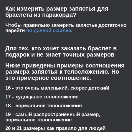
Как измерить размер запястья для
браслета из паракорда?
Чтобы правильно замерить запястье достаточно
перейти
по данной ссылке
.
Для тех, кто хочет заказать браслет в
подарок и не знает точных размеров
Ниже приведены примеры соотношения
размера запястья к телосложению. Но
это примерное соотношение.
16 - это очень маленький, скорее детский!
17 - худощавое телосложение.
18 - нормальное телосложения.
19 - самый распространённый размер,
нормальное телосложение.
20 и 21 размеры как правило для людей