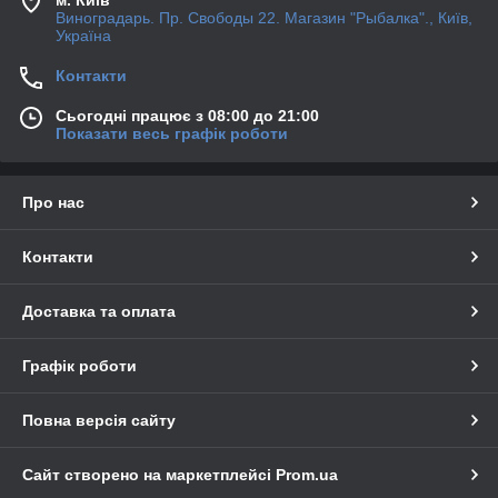
Виноградарь. Пр. Свободы 22. Магазин "Рыбалка"., Київ,
Україна
Контакти
Сьогодні працює з 08:00 до 21:00
Показати весь графік роботи
Про нас
Контакти
Доставка та оплата
Графік роботи
Повна версія сайту
Сайт створено на маркетплейсі
Prom.ua