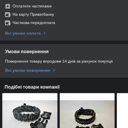
Оплатити частинами
На карту Приватбанку
Часткова передоплата
Всі умови оплати
Умови повернення
Повернення товару впродовж 14 днів за рахунок покупця
Всі умови повернення
Подібні товари компанії