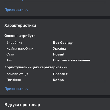
Приховати
Характеристики
Основні атрибути
Виробник
Без бренду
Країна виробник
Україна
Стан
Новий
Тип
Браслети виживання
Користувальницькі характеристики
Комплектація
Браслет
Плетіння
Кобра
Приховати
Відгуки про товар