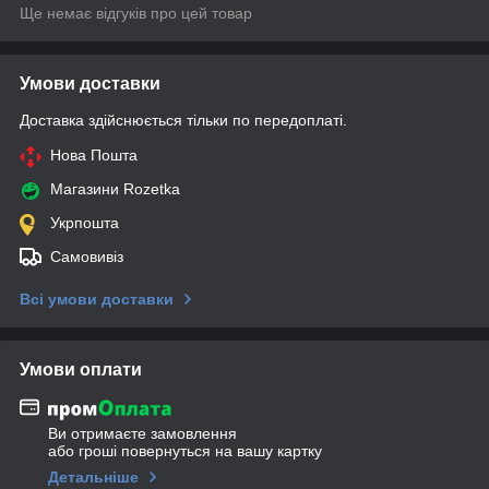
Ще немає відгуків про цей товар
Умови доставки
Доставка здійснюється тільки по передоплаті.
Нова Пошта
Магазини Rozetka
Укрпошта
Самовивіз
Всі умови доставки
Умови оплати
Ви отримаєте замовлення
або гроші повернуться на вашу картку
Детальніше