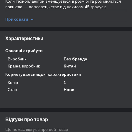
Коли технопланктон зменшується в розмірі та розчиняється
повністю — поплавець стає під нахилом 45 градусів.
Приховати
Характеристики
Основні атрибути
Виробник
Без бренду
Країна виробник
Китай
Користувальницькі характеристики
Колір
1
Стан
Нове
Відгуки про товар
Ще немає відгуків про цей товар