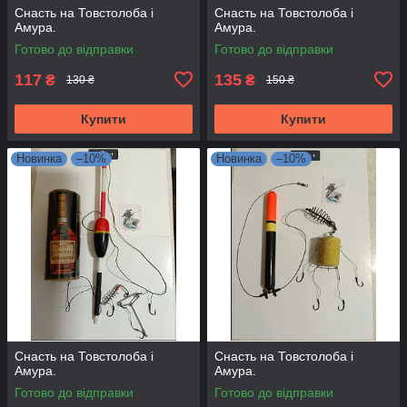
Снасть на Товстолоба і
Снасть на Товстолоба і
Амура.
Амура.
Готово до відправки
Готово до відправки
117
135
₴
₴
130 ₴
150 ₴
Купити
Купити
Новинка
–10%
Новинка
–10%
Снасть на Товстолоба і
Снасть на Товстолоба і
Амура.
Амура.
Готово до відправки
Готово до відправки