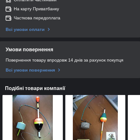
На карту Приватбанку
Часткова передоплата
Всі умови оплати
Умови повернення
Повернення товару впродовж 14 днів за рахунок покупця
Всі умови повернення
Подібні товари компанії