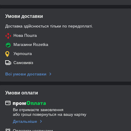
Умови доставки
Доставка здійснюється тільки по передоплаті.
Нова Пошта
Магазини Rozetka
Укрпошта
Самовивіз
Всі умови доставки
Умови оплати
Ви отримаєте замовлення
або гроші повернуться на вашу картку
Детальніше
Оплатити частинами