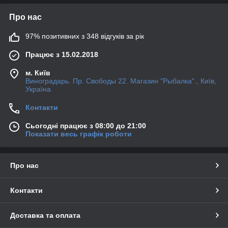
Про нас
97% позитивних з 348 відгуків за рік
Працює з 15.02.2018
м. Київ
Виноградарь. Пр. Свободы 22. Магазин "Рыбалка"., Київ,
Україна
Контакти
Сьогодні працює з 08:00 до 21:00
Показати весь графік роботи
Про нас
Контакти
Доставка та оплата