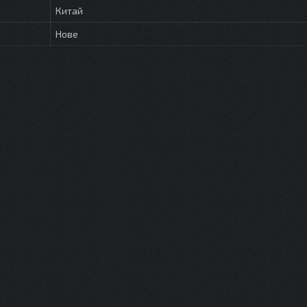
Китай
Нове