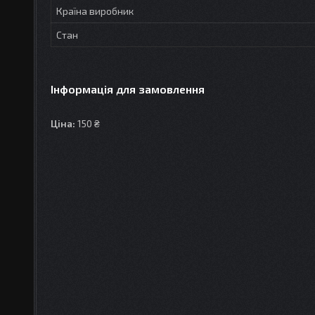
Країна виробник
Стан
Інформація для замовлення
Ціна:
150 ₴