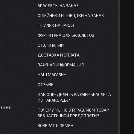
БРАСЛЕТЫ НА ЗАКАЗ
ОШЕЙНИКИ И ПОВОДКИ НА ЗАКАЗ
ТЕМЛЯК НА ЗАКАЗ
ФУРНИТУРА ДЛЯ БРАСЛЕТОВ
О КОМПАНИИ
ДОСТАВКА И ОПЛАТА
ВАЖНАЯ ИНФОРМАЦИЯ
НАШ МАГАЗИН
ОТЗЫВЫ
КАК ОПРЕДЕЛИТЬ РАЗМЕР БРАСЛЕТА
ИЗ ПАРАКОРДА?
вар не
ПОЧЕМУ МЫ НЕ ОТПРАВЛЯЕМ ТОВАР
БЕЗ ЧАСТИЧНОЙ ПРЕДОПЛАТЫ?
ВОЗВРАТ И ОБМЕН