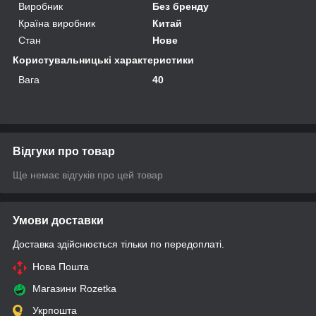
Виробник
Без бренду
Країна виробник
Китай
Стан
Нове
Користувальницькі характеристики
Вага
40
Відгуки про товар
Ще немає відгуків про цей товар
Умови доставки
Доставка здійснюється тільки по передоплаті.
Нова Пошта
Магазини Rozetka
Укрпошта