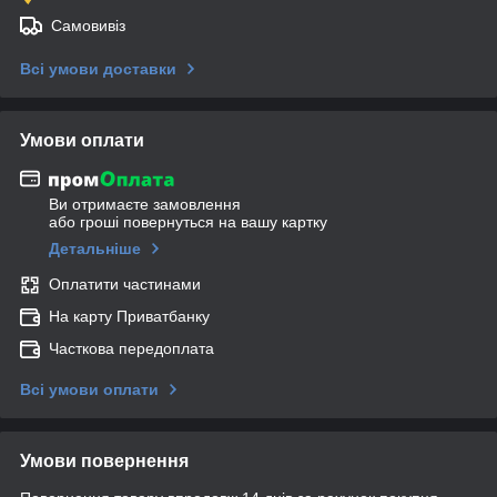
Самовивіз
Всі умови доставки
Умови оплати
Ви отримаєте замовлення
або гроші повернуться на вашу картку
Детальніше
Оплатити частинами
На карту Приватбанку
Часткова передоплата
Всі умови оплати
Умови повернення