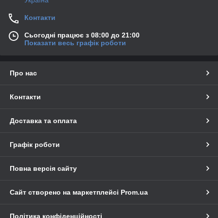
Контакти
Сьогодні працює з 08:00 до 21:00
Показати весь графік роботи
Про нас
Контакти
Доставка та оплата
Графік роботи
Повна версія сайту
Сайт створено на маркетплейсі
Prom.ua
Політика конфіденційності