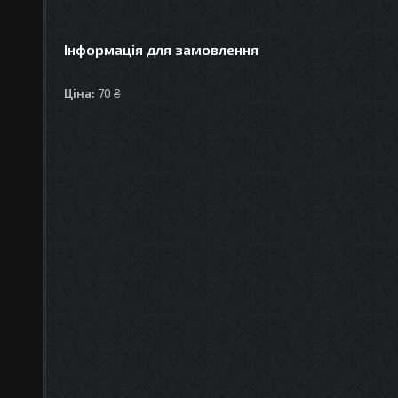
Інформація для замовлення
Ціна:
70 ₴