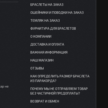
БРАСЛЕТЫ НА ЗАКАЗ
ОШЕЙНИКИ И ПОВОДКИ НА ЗАКАЗ
ТЕМЛЯК НА ЗАКАЗ
ФУРНИТУРА ДЛЯ БРАСЛЕТОВ
О КОМПАНИИ
ДОСТАВКА И ОПЛАТА
ВАЖНАЯ ИНФОРМАЦИЯ
НАШ МАГАЗИН
ОТЗЫВЫ
КАК ОПРЕДЕЛИТЬ РАЗМЕР БРАСЛЕТА
ИЗ ПАРАКОРДА?
вар не
ПОЧЕМУ МЫ НЕ ОТПРАВЛЯЕМ ТОВАР
БЕЗ ЧАСТИЧНОЙ ПРЕДОПЛАТЫ?
ВОЗВРАТ И ОБМЕН