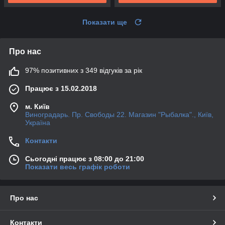
Показати ще
Про нас
97% позитивних з 349 відгуків за рік
Працює з 15.02.2018
м. Київ
Виноградарь. Пр. Свободы 22. Магазин "Рыбалка"., Київ,
Україна
Контакти
Сьогодні працює з 08:00 до 21:00
Показати весь графік роботи
Про нас
Контакти