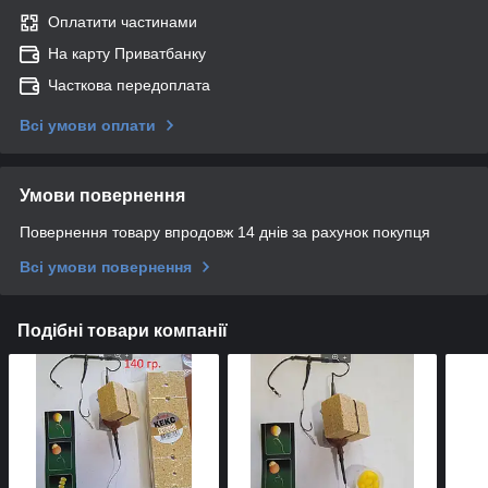
Оплатити частинами
На карту Приватбанку
Часткова передоплата
Всі умови оплати
Умови повернення
Повернення товару впродовж 14 днів за рахунок покупця
Всі умови повернення
Подібні товари компанії