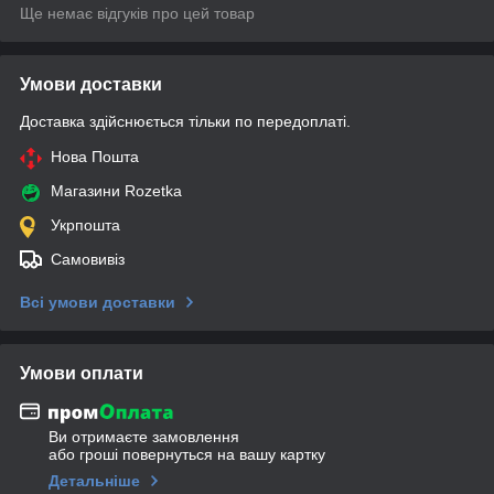
Ще немає відгуків про цей товар
Умови доставки
Доставка здійснюється тільки по передоплаті.
Нова Пошта
Магазини Rozetka
Укрпошта
Самовивіз
Всі умови доставки
Умови оплати
Ви отримаєте замовлення
або гроші повернуться на вашу картку
Детальніше