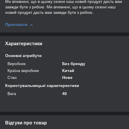
Ми впевнені, що в цьому сезоні наш новий продукт дасть вам
завжди бути з рибою. Ми впевнені, що в цьому сезоні наш
новий продукт дасть вам завжди бути з рибою.
Приховати
Характеристики
Основні атрибути
Виробник
Без бренду
Країна виробник
Китай
Стан
Нове
Користувальницькі характеристики
Вага
40
Відгуки про товар