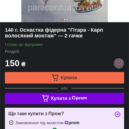
140 г. Оснастка фідерна "Гітара - Карп
волосяний монтаж" — 2 гачки
Готово до відправки
Роздріб
150
₴
Купити
або
Купити з
Що таке купити з Пром?
Замовлення під захистом