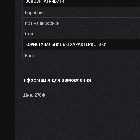
ОСНОВНІ АТРИБУТИ
Виробник
Країна виробник
Стан
КОРИСТУВАЛЬНИЦЬКІ ХАРАКТЕРИСТИКИ
Вага
Інформація для замовлення
Ціна:
270 ₴