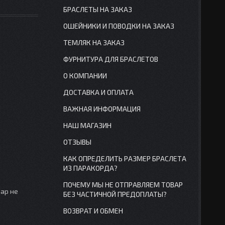
БРАСЛЕТЫ НА ЗАКАЗ
ОШЕЙНИКИ И ПОВОДКИ НА ЗАКАЗ
ТЕМЛЯК НА ЗАКАЗ
ФУРНИТУРА ДЛЯ БРАСЛЕТОВ
О КОМПАНИИ
ДОСТАВКА И ОПЛАТА
ВАЖНАЯ ИНФОРМАЦИЯ
НАШ МАГАЗИН
ОТЗЫВЫ
КАК ОПРЕДЕЛИТЬ РАЗМЕР БРАСЛЕТА
ИЗ ПАРАКОРДА?
ПОЧЕМУ МЫ НЕ ОТПРАВЛЯЕМ ТОВАР
вар не
БЕЗ ЧАСТИЧНОЙ ПРЕДОПЛАТЫ?
ВОЗВРАТ И ОБМЕН