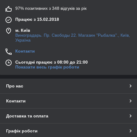
97% позитивних з 348 відгуків за рік
Працює з 15.02.2018
м. Київ
Виноградарь. Пр. Свободы 22. Магазин "Рыбалка"., Київ,
Україна
Контакти
Сьогодні працює з 08:00 до 21:00
Показати весь графік роботи
Про нас
Контакти
Доставка та оплата
Графік роботи