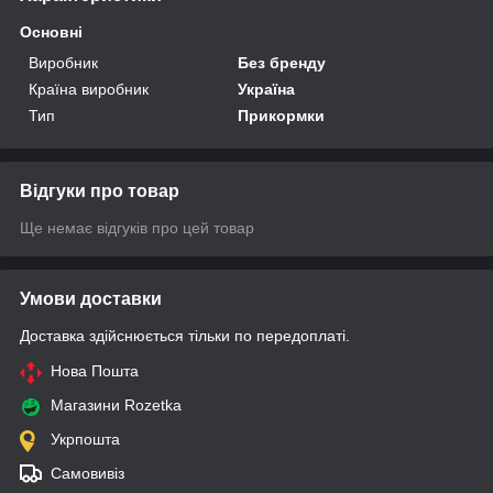
Основні
Виробник
Без бренду
Країна виробник
Україна
Тип
Прикормки
Відгуки про товар
Ще немає відгуків про цей товар
Умови доставки
Доставка здійснюється тільки по передоплаті.
Нова Пошта
Магазини Rozetka
Укрпошта
Самовивіз