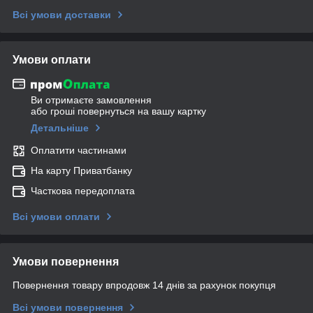
Всі умови доставки
Умови оплати
Ви отримаєте замовлення
або гроші повернуться на вашу картку
Детальніше
Оплатити частинами
На карту Приватбанку
Часткова передоплата
Всі умови оплати
Умови повернення
Повернення товару впродовж 14 днів за рахунок покупця
Всі умови повернення