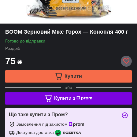
BOOM Зерновий Мікс Горох — Конопля 400 г
Готово до відправки
Роздріб
75
₴
Купити
або
Купити з
Що таке купити з Пром?
Замовлення під захистом
Доступна доставка