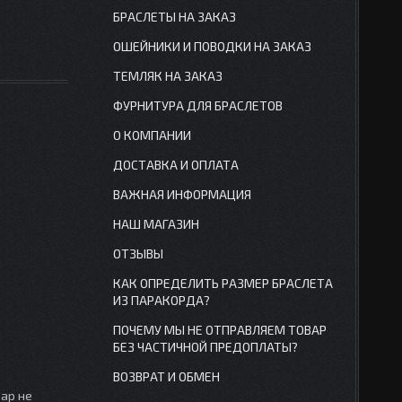
БРАСЛЕТЫ НА ЗАКАЗ
ОШЕЙНИКИ И ПОВОДКИ НА ЗАКАЗ
ТЕМЛЯК НА ЗАКАЗ
ФУРНИТУРА ДЛЯ БРАСЛЕТОВ
О КОМПАНИИ
ДОСТАВКА И ОПЛАТА
ВАЖНАЯ ИНФОРМАЦИЯ
НАШ МАГАЗИН
ОТЗЫВЫ
КАК ОПРЕДЕЛИТЬ РАЗМЕР БРАСЛЕТА
ИЗ ПАРАКОРДА?
ПОЧЕМУ МЫ НЕ ОТПРАВЛЯЕМ ТОВАР
БЕЗ ЧАСТИЧНОЙ ПРЕДОПЛАТЫ?
ВОЗВРАТ И ОБМЕН
вар не