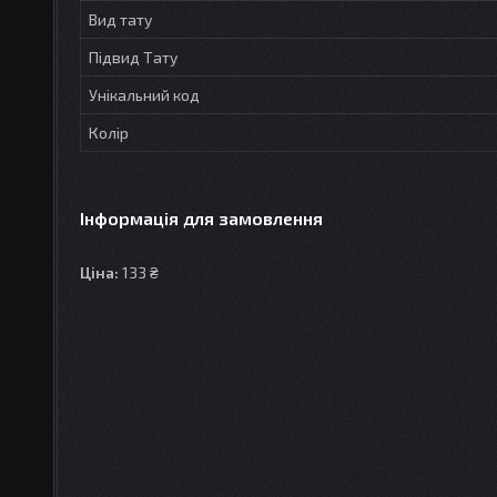
Вид тату
Підвид Тату
Унікальний код
Колір
Інформація для замовлення
Ціна:
133 ₴