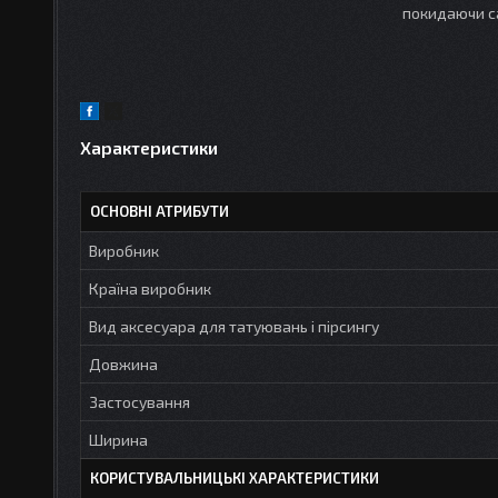
покидаючи с
Характеристики
ОСНОВНІ АТРИБУТИ
Виробник
Країна виробник
Вид аксесуара для татуювань і пірсингу
Довжина
Застосування
Ширина
КОРИСТУВАЛЬНИЦЬКІ ХАРАКТЕРИСТИКИ