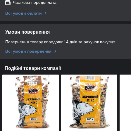
Часткова передоплата
Всі умови оплати
Умови повернення
Повернення товару впродовж 14 днів за рахунок покупця
Всі умови повернення
Подібні товари компанії