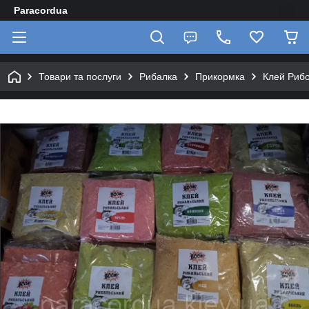
Paracordua
Товари та послуги
Рибалка
Прикормка
Клей Риб