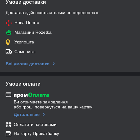
Умови доставки
Доставка здійснюється тільки по передоплаті.
Нова Пошта
Магазини Rozetka
Укрпошта
Самовивіз
Всі умови доставки
Умови оплати
Ви отримаєте замовлення
або гроші повернуться на вашу картку
Детальніше
Оплатити частинами
На карту Приватбанку