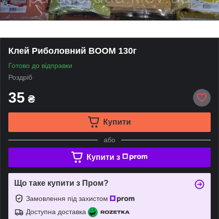
Клей Риболовний BOOM 130г
Готово до відправки
Роздріб
35
₴
Купити
або
Купити з
Що таке купити з Пром?
Замовлення під захистом
Доступна доставка