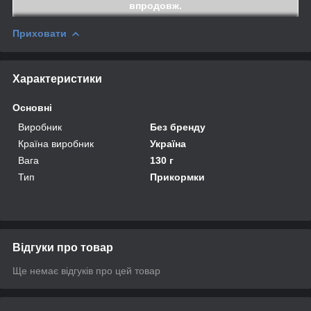
впродовж.
Приховати
Характеристики
Основні
Виробник
Без бренду
Країна виробник
Україна
Вага
130 г
Тип
Прикормки
Відгуки про товар
Ще немає відгуків про цей товар