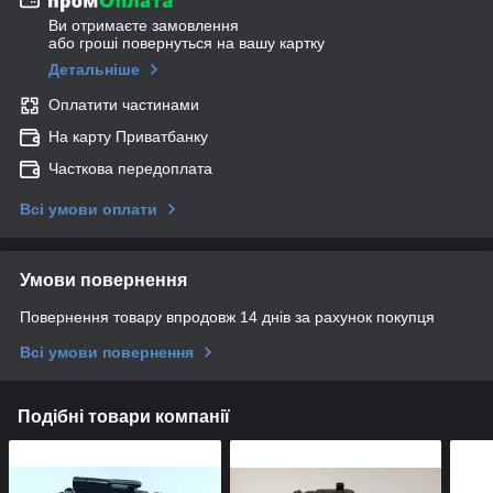
Ви отримаєте замовлення
або гроші повернуться на вашу картку
Детальніше
Оплатити частинами
На карту Приватбанку
Часткова передоплата
Всі умови оплати
Умови повернення
Повернення товару впродовж 14 днів за рахунок покупця
Всі умови повернення
Подібні товари компанії