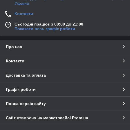
Україна
Контакти
Сьогодні працює з 08:00 до 21:00
Показати весь графік роботи
Про нас
Контакти
Доставка та оплата
Графік роботи
Повна версія сайту
Сайт створено на маркетплейсі
Prom.ua