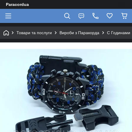
Paracordua
Товари та послуги
Вироби з Паракорда
C Годинами