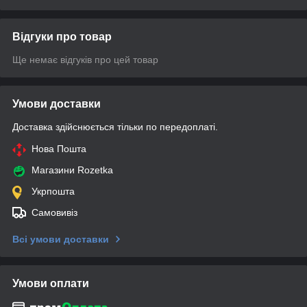
Відгуки про товар
Ще немає відгуків про цей товар
Умови доставки
Доставка здійснюється тільки по передоплаті.
Нова Пошта
Магазини Rozetka
Укрпошта
Самовивіз
Всі умови доставки
Умови оплати