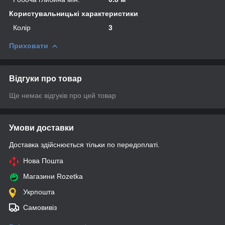
Користувальницькі характеристики
Колір
3
Приховати
Відгуки про товар
Ще немає відгуків про цей товар
Умови доставки
Доставка здійснюється тільки по передоплаті.
Нова Пошта
Магазини Rozetka
Укрпошта
Самовивіз