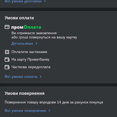
Всі умови доставки
Умови оплати
Ви отримаєте замовлення
або гроші повернуться на вашу картку
Детальніше
Оплатити частинами
На карту Приватбанку
Часткова передоплата
Всі умови оплати
Умови повернення
Повернення товару впродовж 14 днів за рахунок покупця
Всі умови повернення