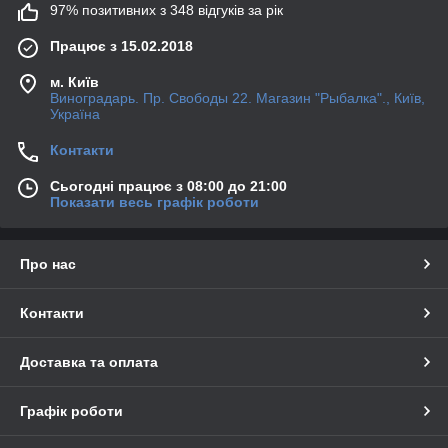
97% позитивних з 348 відгуків за рік
Працює з 15.02.2018
м. Київ
Виноградарь. Пр. Свободы 22. Магазин "Рыбалка"., Київ,
Україна
Контакти
Сьогодні працює з 08:00 до 21:00
Показати весь графік роботи
Про нас
Контакти
Доставка та оплата
Графік роботи