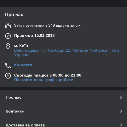
Про нас
97% позитивних з 349 відгуків за рік
Працює з 15.02.2018
м. Київ
Виноградарь. Пр. Свободы 22. Магазин "Рыбалка"., Київ,
Україна
Контакти
Сьогодні працює з 08:00 до 21:00
Показати весь графік роботи
Про нас
Контакти
Доставка та оплата