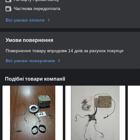
Часткова передоплата
Всі умови оплати
Умови повернення
Повернення товару впродовж 14 днів за рахунок покупця
Всі умови повернення
Подібні товари компанії