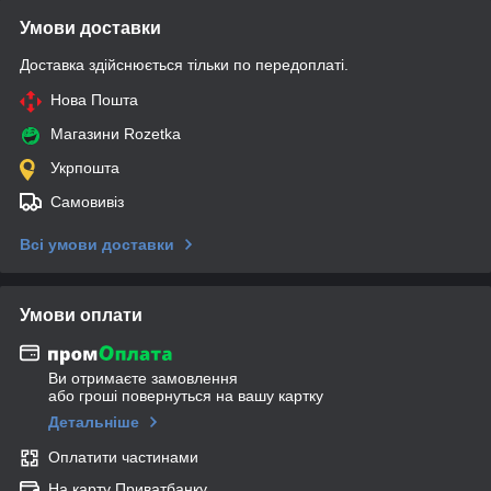
Умови доставки
Доставка здійснюється тільки по передоплаті.
Нова Пошта
Магазини Rozetka
Укрпошта
Самовивіз
Всі умови доставки
Умови оплати
Ви отримаєте замовлення
або гроші повернуться на вашу картку
Детальніше
Оплатити частинами
На карту Приватбанку