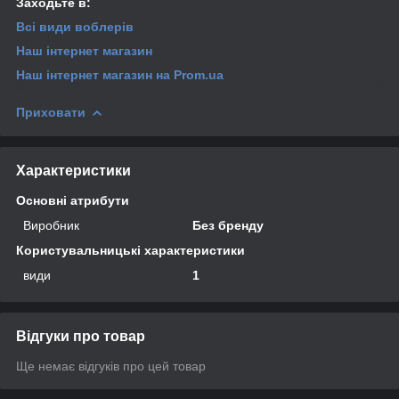
Заходьте в:
Всі види
воблерів
Наш інтернет магазин
Наш інтернет магазин
на Prom.ua
Приховати
Характеристики
Основні атрибути
Виробник
Без бренду
Користувальницькі характеристики
види
1
Відгуки про товар
Ще немає відгуків про цей товар