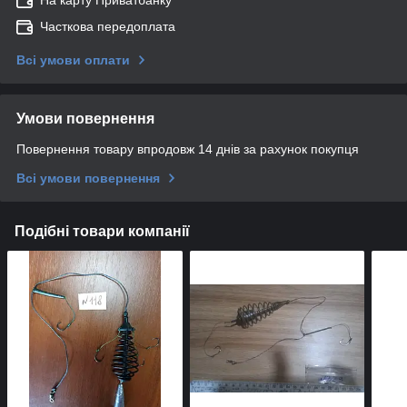
На карту Приватбанку
Часткова передоплата
Всі умови оплати
Умови повернення
Повернення товару впродовж 14 днів за рахунок покупця
Всі умови повернення
Подібні товари компанії