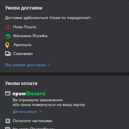
Умови доставки
Доставка здійснюється тільки по передоплаті.
Нова Пошта
Магазини Rozetka
Укрпошта
Самовивіз
Всі умови доставки
Умови оплати
Ви отримаєте замовлення
або гроші повернуться на вашу картку
Детальніше
Оплатити частинами