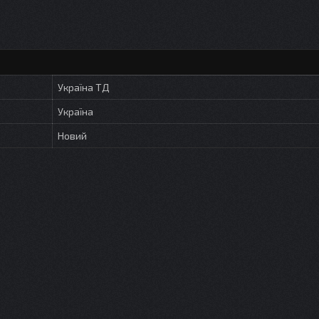
Україна ТД
Україна
Новий