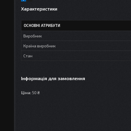
Характеристики
ОСНОВНІ АТРИБУТИ
Виробник
Країна виробник
Стан
Інформація для замовлення
Ціна:
50 ₴