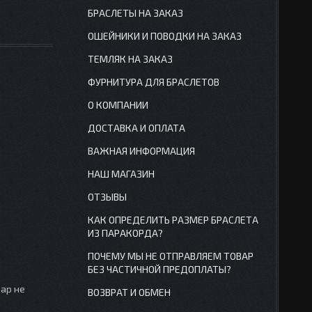
БРАСЛЕТЫ НА ЗАКАЗ
ОШЕЙНИКИ И ПОВОДКИ НА ЗАКАЗ
ТЕМЛЯК НА ЗАКАЗ
ФУРНИТУРА ДЛЯ БРАСЛЕТОВ
О КОМПАНИИ
ДОСТАВКА И ОПЛАТА
ВАЖНАЯ ИНФОРМАЦИЯ
НАШ МАГАЗИН
ОТЗЫВЫ
КАК ОПРЕДЕЛИТЬ РАЗМЕР БРАСЛЕТА
ИЗ ПАРАКОРДА?
ПОЧЕМУ МЫ НЕ ОТПРАВЛЯЕМ ТОВАР
БЕЗ ЧАСТИЧНОЙ ПРЕДОПЛАТЫ?
вар не
ВОЗВРАТ И ОБМЕН