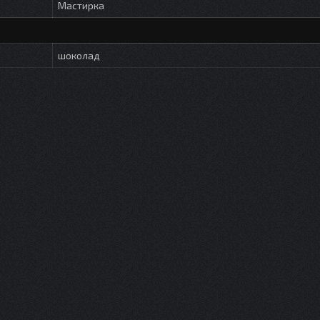
Мастирка
шоколад