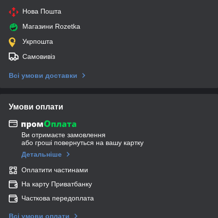
Нова Пошта
Магазини Rozetka
Укрпошта
Самовивіз
Всі умови доставки
Умови оплати
Ви отримаєте замовлення
або гроші повернуться на вашу картку
Детальніше
Оплатити частинами
На карту Приватбанку
Часткова передоплата
Всі умови оплати