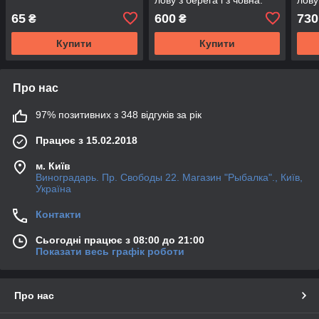
65
600
730
₴
₴
Купити
Купити
Про нас
97% позитивних з 348 відгуків за рік
Працює з 15.02.2018
м. Київ
Виноградарь. Пр. Свободы 22. Магазин "Рыбалка"., Київ,
Україна
Контакти
Сьогодні працює з 08:00 до 21:00
Показати весь графік роботи
Про нас