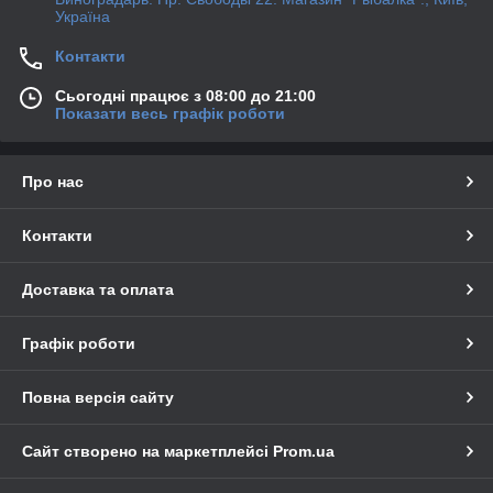
Україна
Контакти
Сьогодні працює з 08:00 до 21:00
Показати весь графік роботи
Про нас
Контакти
Доставка та оплата
Графік роботи
Повна версія сайту
Сайт створено на маркетплейсі
Prom.ua