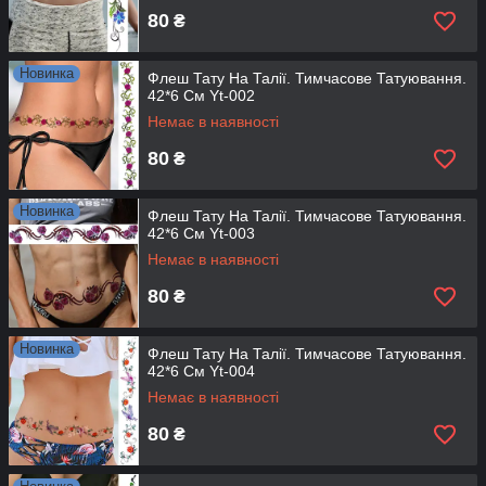
80
₴
Новинка
Флеш Тату На Талії. Тимчасове Татуювання.
42*6 См Yt-002
Немає в наявності
80
₴
Новинка
Флеш Тату На Талії. Тимчасове Татуювання.
42*6 См Yt-003
Немає в наявності
80
₴
Новинка
Флеш Тату На Талії. Тимчасове Татуювання.
42*6 См Yt-004
Немає в наявності
80
₴