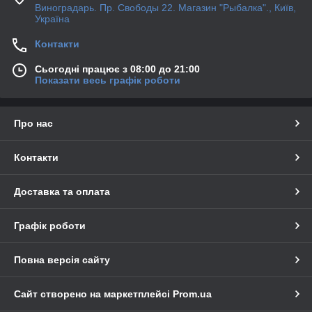
Виноградарь. Пр. Свободы 22. Магазин "Рыбалка"., Київ,
Україна
Контакти
Сьогодні працює з 08:00 до 21:00
Показати весь графік роботи
Про нас
Контакти
Доставка та оплата
Графік роботи
Повна версія сайту
Сайт створено на маркетплейсі
Prom.ua