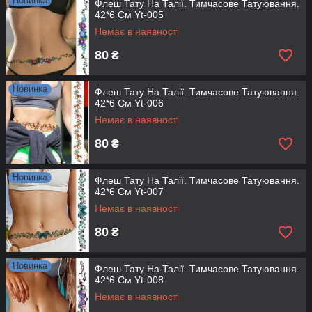
Новинка
Флеш Тату На Талії. Тимчасове Татуювання.
42*6 См Yt-005
Немає в наявності
80
₴
Новинка
Флеш Тату На Талії. Тимчасове Татуювання.
42*6 См Yt-006
Немає в наявності
80
₴
Новинка
Флеш Тату На Талії. Тимчасове Татуювання.
42*6 См Yt-007
Немає в наявності
80
₴
Новинка
Флеш Тату На Талії. Тимчасове Татуювання.
42*6 См Yt-008
Немає в наявності