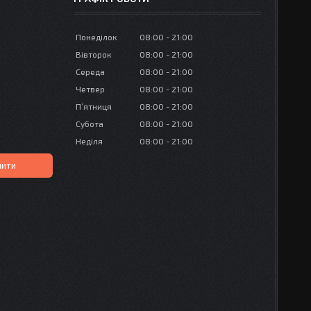
Понеділок
08:00
21:00
Вівторок
08:00
21:00
Середа
08:00
21:00
Четвер
08:00
21:00
Пʼятниця
08:00
21:00
Субота
08:00
21:00
Неділя
08:00
21:00
пити