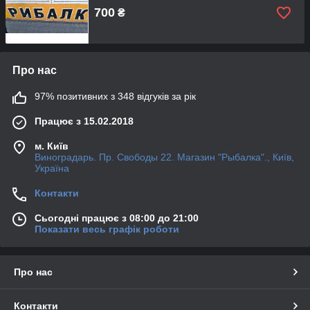
700
₴
Про нас
97% позитивних з 348 відгуків за рік
Працює з 15.02.2018
м. Київ
Виноградарь. Пр. Свободы 22. Магазин "Рыбалка"., Київ,
Україна
Контакти
Сьогодні працює з 08:00 до 21:00
Показати весь графік роботи
Про нас
Контакти