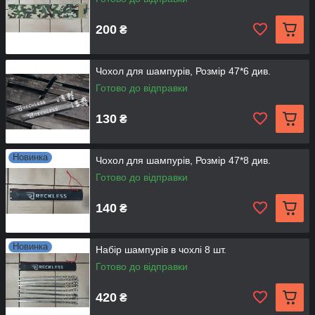
200
₴
Чохол для шампурів, Розмір 47*6 див.
Готово до відправки
130
₴
Новинка
Чохол для шампурів, Розмір 47*8 див.
Готово до відправки
140
₴
Новинка
Набір шампурів в чохлі 8 шт.
Готово до відправки
420
₴