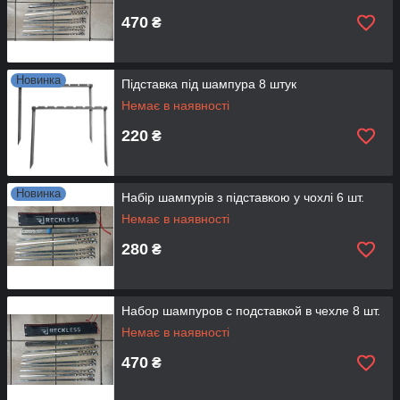
470
₴
Новинка
Підставка під шампура 8 штук
Немає в наявності
220
₴
Новинка
Набір шампурів з підставкою у чохлі 6 шт.
Немає в наявності
280
₴
Набор шампуров с подставкой в чехле 8 шт.
Немає в наявності
470
₴