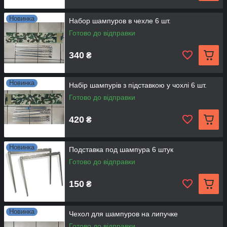
Новинка
Набор шампуров в чехле 6 шт.
Готово до відправки
340
₴
Новинка
Набір шампурів з підставкою у чохлі 6 шт.
Готово до відправки
420
₴
Новинка
Подставка под шампура 6 штук
Готово до відправки
150
₴
Новинка
Чехол для шампуров на липучке
Готово до відправки