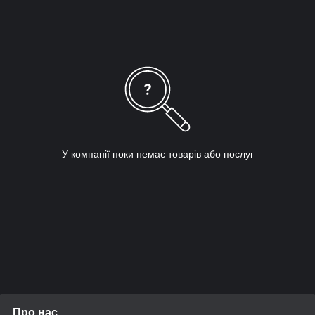
У компанії поки немає товарів або послуг
Про нас