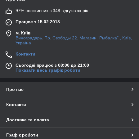
97% позитивних з 348 відгуків за рік
Працює з 15.02.2018
м. Київ
Виноградарь. Пр. Свободы 22. Магазин "Рыбалка"., Київ,
Україна
Контакти
Сьогодні працює з 08:00 до 21:00
Показати весь графік роботи
Про нас
Контакти
Доставка та оплата
Графік роботи