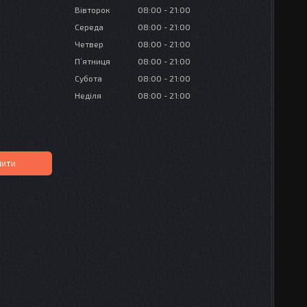
Вівторок
08:00
21:00
Середа
08:00
21:00
Четвер
08:00
21:00
Пʼятниця
08:00
21:00
Субота
08:00
21:00
Неділя
08:00
21:00
пити